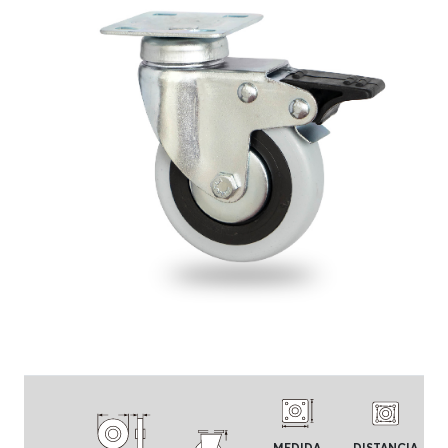
MEDIDA
DISTANCIA