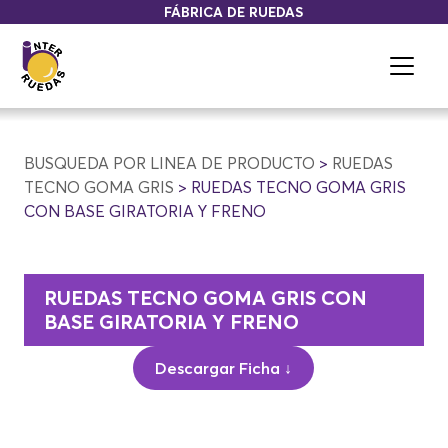
FÁBRICA DE RUEDAS
BUSQUEDA POR LINEA DE PRODUCTO
>
RUEDAS
TECNO GOMA GRIS
> RUEDAS TECNO GOMA GRIS
CON BASE GIRATORIA Y FRENO
RUEDAS TECNO GOMA GRIS CON
BASE GIRATORIA Y FRENO
Descargar Ficha ↓