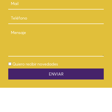
Quiero recibir novedades