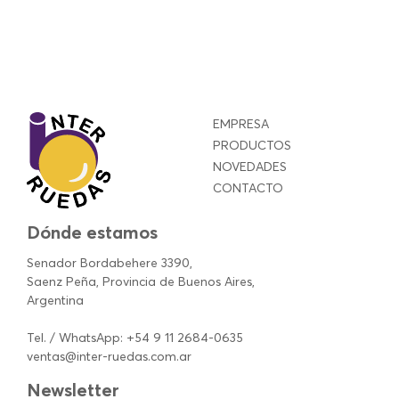
EMPRESA
PRODUCTOS
NOVEDADES
CONTACTO
Dónde estamos
Senador Bordabehere 3390,
Saenz Peña, Provincia de Buenos Aires,
Argentina
Tel. / WhatsApp: +54 9 11 2684-0635
ventas@inter-ruedas.com.ar
Newsletter